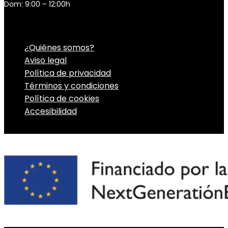
Dom: 9:00 – 12:00h
¿Quiénes somos?
Aviso legal
Política de privacidad
Términos y condiciones
Política de cookies
Accesibilidad