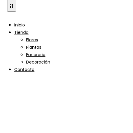
a
Inicio
Tienda
Flores
Plantas
Funerario
Decoración
Contacto