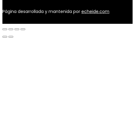
Página desarrollada y mantenida por
echeide.com