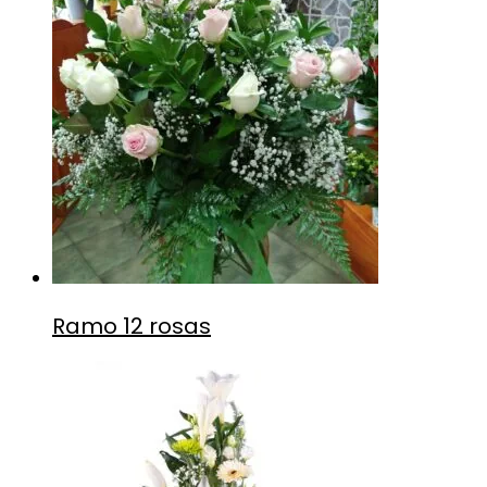
Ramo 12 rosas