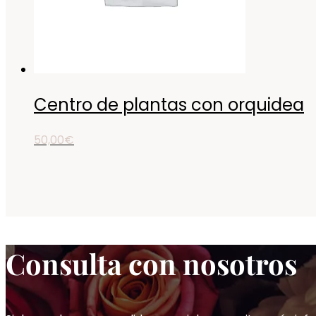
Centro de plantas con orquidea
50,00
€
Consulta con nosotros