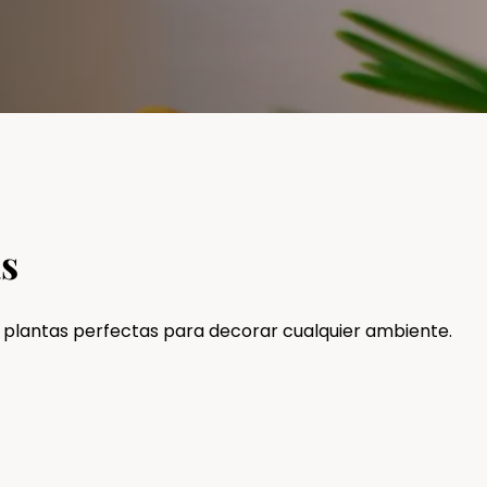
as
plantas perfectas para decorar cualquier ambiente.