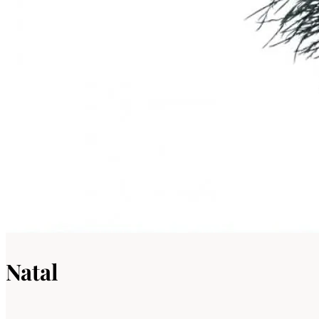
Natal