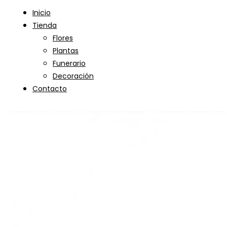
Inicio
Tienda
Flores
Plantas
Funerario
Decoración
Contacto