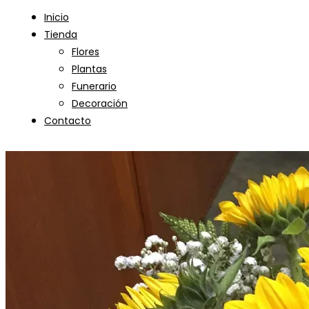
Inicio
Tienda
Flores
Plantas
Funerario
Decoración
Contacto