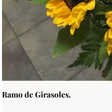
Ramo de Girasoles.